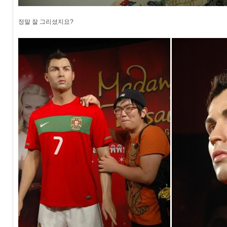
정말 잘 그리셨지요?