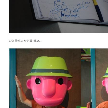
방명록에도 싸인을 하고...