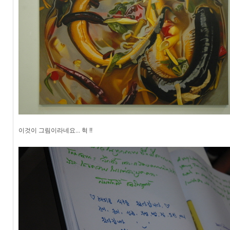
이것이 그림이라네요... 헉 !!