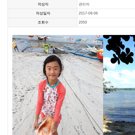
작성자
관리자
작성일자
2017-09-06
조회수
2050