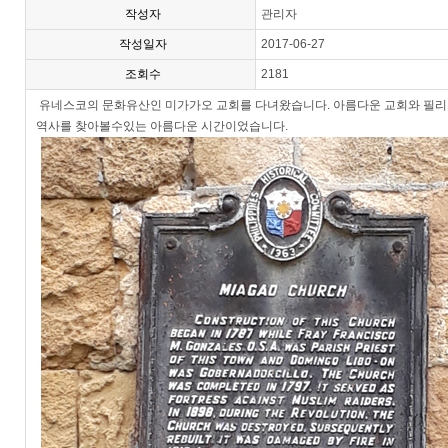
작성자
관리자
작성일자
2017-06-27
조회수
2181
유네스코의 문화유산인 미가가오 교회를 다녀왔습니다. 아름다운 교회와 필
역사를 찾아볼수있는 아름다운 시간이었습니다.