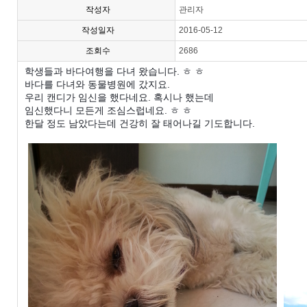
작성자
관리자
작성일자
2016-05-12
조회수
2686
학생들과 바다여행을 다녀 왔습니다. ㅎ ㅎ
바다를 다녀와 동물병원에 갔지요.
우리 캔디가 임신을 했다네요. 혹시나 했는데
임신했다니 모든게 조심스럽네요. ㅎ ㅎ
한달 정도 남았다는데 건강히 잘 태어나길 기도합니다.