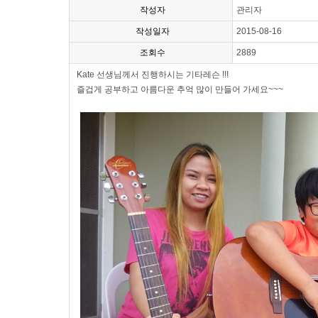
작성자
관리자
작성일자
2015-08-16
조회수
2889
Kate 선생님께서 진행하시는 기타레슨 !!!
즐겁게 공부하고 아름다운 추억 많이 만들어 가세요~~~