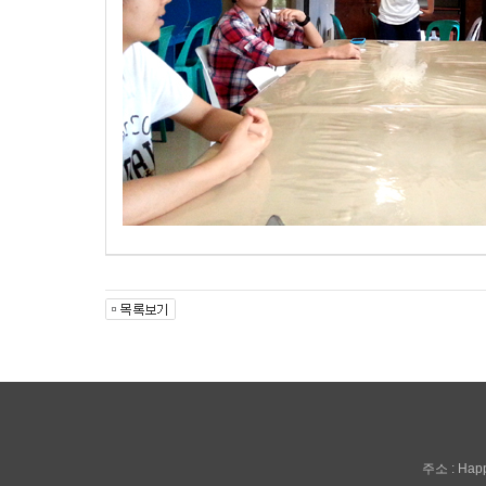
주소 : Happy