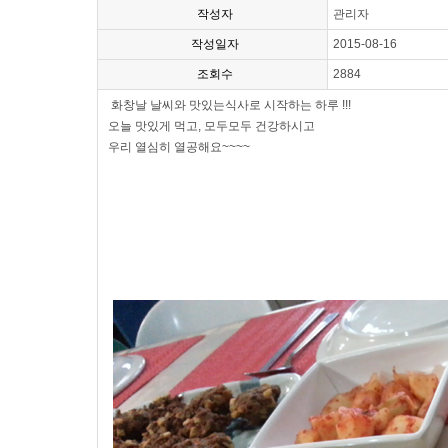
작성자
관리자
작성일자
2015-08-16
조회수
2884
화창날 날씨와 맛있는식사로 시작하는 하루 !!!
오늘 맛있게 먹고, 모두모두 건강하시고
우리 열심히 열공해요~~~~