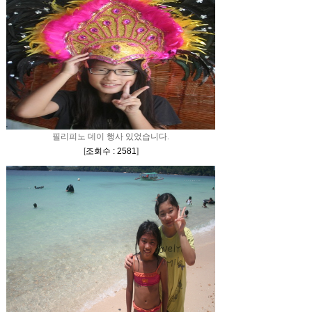
필리피노 데이 행사 있었습니다.
[
조회수 : 2581
]