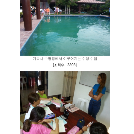
기숙사 수영장에서 이루어지는 수영 수업
[
조회수 : 2808
]