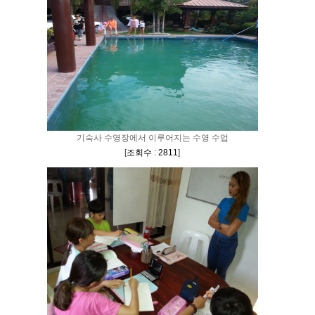
기숙사 수영장에서 이루어지는 수영 수업
[
조회수 : 2811
]