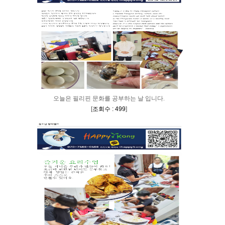
오늘은 필리핀 문화를 공부하는 날 입니다.
[
조회수 : 499
]